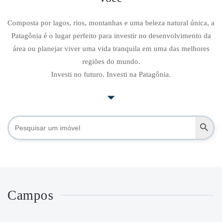
Composta por lagos, rios, montanhas e uma beleza natural única, a
Patagônia é o lugar perfeito para investir no desenvolvimento da
área ou planejar viver uma vida tranquila em uma das melhores
regiões do mundo.
Investi no futuro. Investi na Patagônia.
Botão de pesquisa
Procurar:
Campos