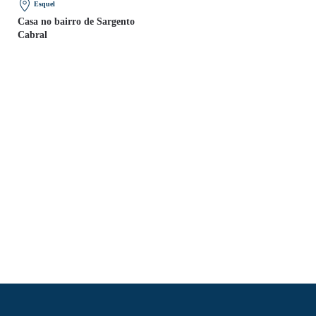
Esquel
Casa no bairro de Sargento
Cabral