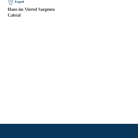
Esquel
Haus im Viertel Sargento
Cabral