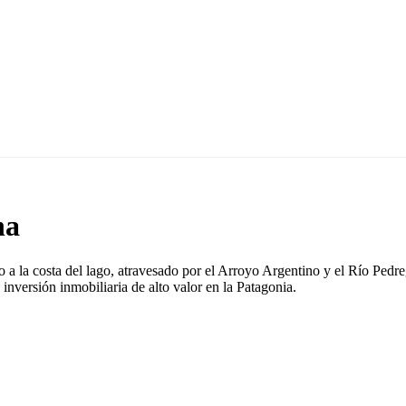
na
a la costa del lago, atravesado por el Arroyo Argentino y el Río Pedr
inversión inmobiliaria de alto valor en la Patagonia.