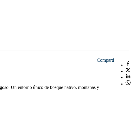
Compartí
egoso. Un entorno único de bosque nativo, montañas y