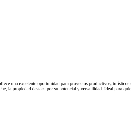
rece una excelente oportunidad para proyectos productivos, turísticos o
he, la propiedad destaca por su potencial y versatilidad. Ideal para qui