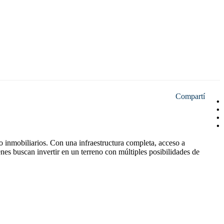
Compartí
 inmobiliarios. Con una infraestructura completa, acceso a
enes buscan invertir en un terreno con múltiples posibilidades de