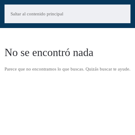
Saltar al contenido principal
No se encontró nada
Parece que no encontramos lo que buscas. Quizás buscar te ayude.