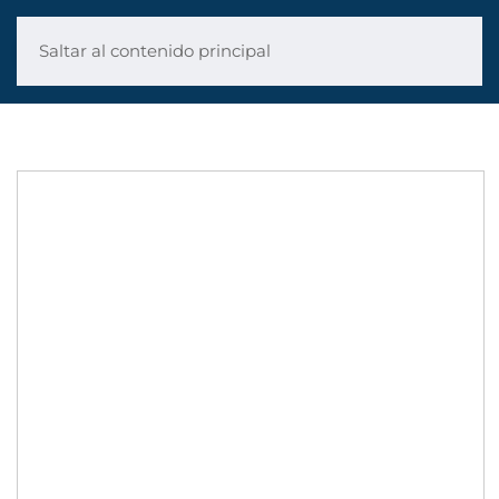
Saltar al contenido principal