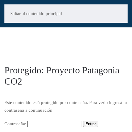
Saltar al contenido principal
Protegido: Proyecto Patagonia
CO2
Este contenido está protegido por contraseña. Para verlo ingresá tu
contraseña a continuación:
Contraseña: