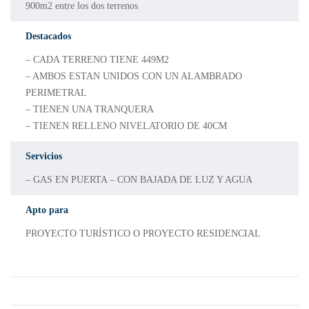
900m2 entre los dos terrenos
Destacados
– CADA TERRENO TIENE 449M2
– AMBOS ESTAN UNIDOS CON UN ALAMBRADO
PERIMETRAL
– TIENEN UNA TRANQUERA
– TIENEN RELLENO NIVELATORIO DE 40CM
Servicios
– GAS EN PUERTA – CON BAJADA DE LUZ Y AGUA
Apto para
PROYECTO TURÍSTICO O PROYECTO RESIDENCIAL