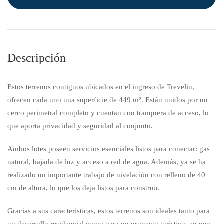
Descripción
Estos terrenos contiguos ubicados en el ingreso de Trevelin,
ofrecen cada uno una superficie de 449 m². Están unidos por un
cerco perimetral completo y cuentan con tranquera de acceso, lo
que aporta privacidad y seguridad al conjunto.
Ambos lotes poseen servicios esenciales listos para conectar: gas
natural, bajada de luz y acceso a red de agua. Además, ya se ha
realizado un importante trabajo de nivelación con relleno de 40
cm de altura, lo que los deja listos para construir.
Gracias a sus características, estos terrenos son ideales tanto para