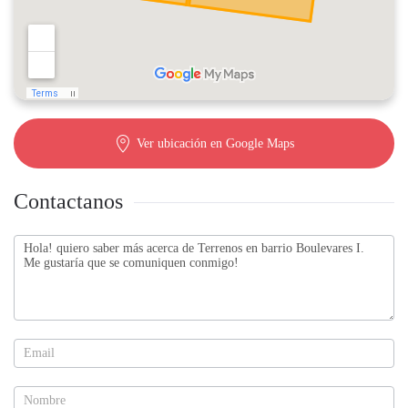
Ver ubicación en Google Maps
Contactanos
Contactanos