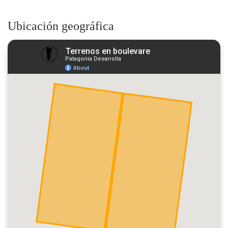
Ubicación geográfica