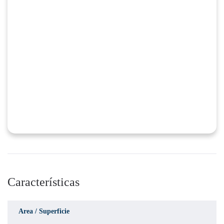
Características
Area / Superficie