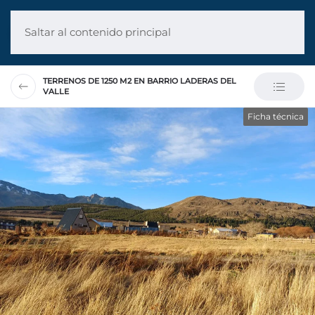
Saltar al contenido principal
TERRENOS DE 1250 M2 EN BARRIO LADERAS DEL
VALLE
Ficha técnica