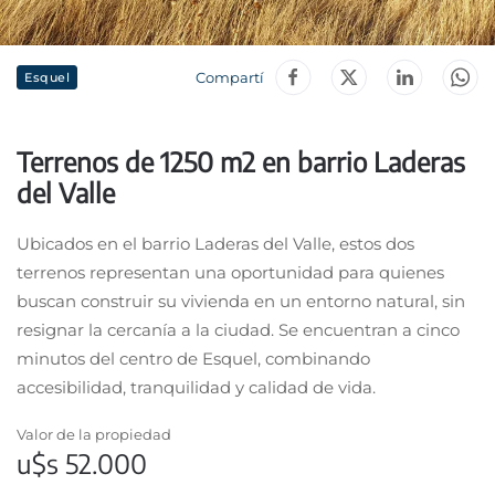
Compartí
Esquel
Terrenos de 1250 m2 en barrio Laderas
del Valle
Ubicados en el barrio Laderas del Valle, estos dos
terrenos representan una oportunidad para quienes
buscan construir su vivienda en un entorno natural, sin
resignar la cercanía a la ciudad. Se encuentran a cinco
minutos del centro de Esquel, combinando
accesibilidad, tranquilidad y calidad de vida.
Valor de la propiedad
u$s 52.000