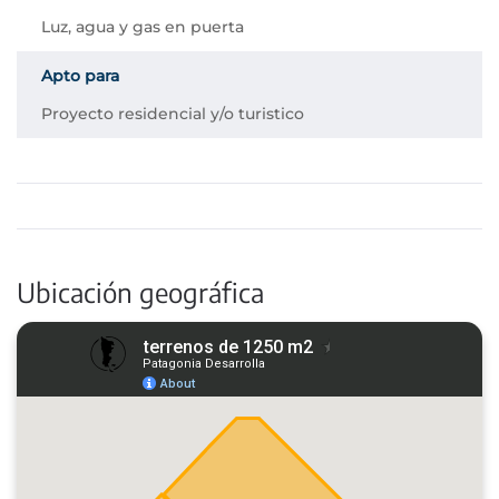
Luz, agua y gas en puerta
Apto para
Proyecto residencial y/o turistico
Ubicación geográfica