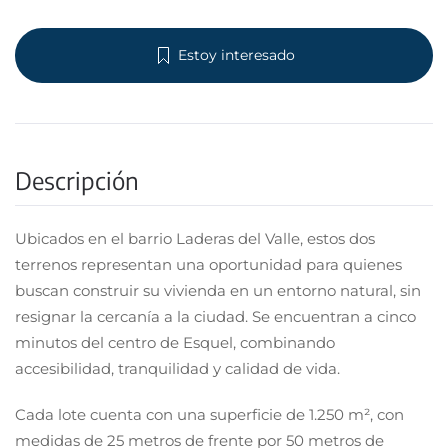
Estoy interesado
Descripción
Ubicados en el barrio Laderas del Valle, estos dos
terrenos representan una oportunidad para quienes
buscan construir su vivienda en un entorno natural, sin
resignar la cercanía a la ciudad. Se encuentran a cinco
minutos del centro de Esquel, combinando
accesibilidad, tranquilidad y calidad de vida.
Cada lote cuenta con una superficie de 1.250 m², con
medidas de 25 metros de frente por 50 metros de