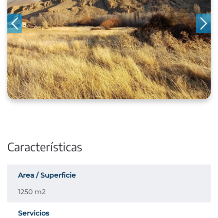
Características
Area / Superficie
1250 m2
Servicios