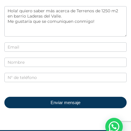
Contactanos
Enviar mensaje