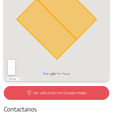
Ver ubicación en Google Maps
Contactanos