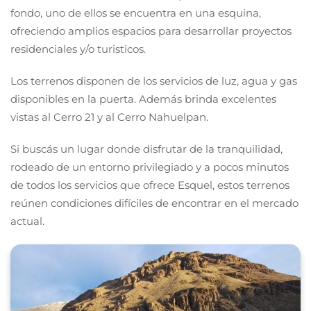
fondo, uno de ellos se encuentra en una esquina,
ofreciendo amplios espacios para desarrollar proyectos
residenciales y/o turisticos.
Los terrenos disponen de los servicios de luz, agua y gas
disponibles en la puerta. Además brinda excelentes
vistas al Cerro 21 y al Cerro Nahuelpan.
Si buscás un lugar donde disfrutar de la tranquilidad,
rodeado de un entorno privilegiado y a pocos minutos
de todos los servicios que ofrece Esquel, estos terrenos
reúnen condiciones difíciles de encontrar en el mercado
actual.