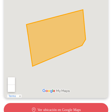
Ver ubicación en Google Maps