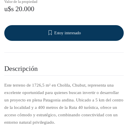
Valor de la propiedad
u$s 20.000
Estoy interesado
Descripción
Este terreno de 1726,5 m² en Cholila, Chubut, representa una
excelente oportunidad para quienes buscan invertir o desarrollar
un proyecto en plena Patagonia andina. Ubicado a 5 km del centro
de la localidad y a 400 metros de la Ruta 40 turística, ofrece un
acceso cómodo y estratégico, combinando conectividad con un
entorno natural privilegiado.