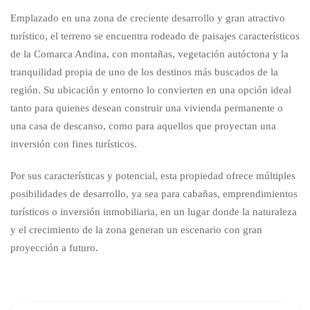
Emplazado en una zona de creciente desarrollo y gran atractivo
turístico, el terreno se encuentra rodeado de paisajes característicos
de la Comarca Andina, con montañas, vegetación autóctona y la
tranquilidad propia de uno de los destinos más buscados de la
región. Su ubicación y entorno lo convierten en una opción ideal
tanto para quienes desean construir una vivienda permanente o
una casa de descanso, como para aquellos que proyectan una
inversión con fines turísticos.
Por sus características y potencial, esta propiedad ofrece múltiples
posibilidades de desarrollo, ya sea para cabañas, emprendimientos
turísticos o inversión inmobiliaria, en un lugar donde la naturaleza
y el crecimiento de la zona generan un escenario con gran
proyección a futuro.