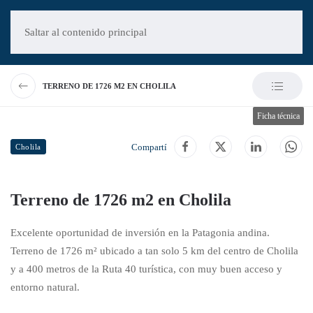
Saltar al contenido principal
TERRENO DE 1726 M2 EN CHOLILA
Ficha técnica
Compartí
Cholila
Terreno de 1726 m2 en Cholila
Excelente oportunidad de inversión en la Patagonia andina.
Terreno de 1726 m² ubicado a tan solo 5 km del centro de Cholila
y a 400 metros de la Ruta 40 turística, con muy buen acceso y
entorno natural.