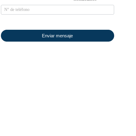
Enviar mensaje