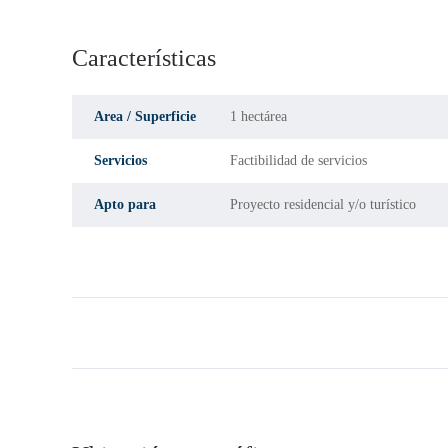
Características
Area / Superficie
1 hectárea
Servicios
Factibilidad de servicios
Apto para
Proyecto residencial y/o turístico