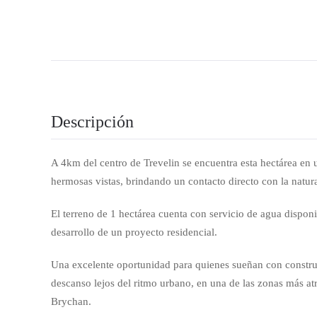
Descripción
A 4km del centro de Trevelin se encuentra esta hectárea en
hermosas vistas, brindando un contacto directo con la natur
El terreno de 1 hectárea cuenta con servicio de agua disponibl
desarrollo de un proyecto residencial.
Una excelente oportunidad para quienes sueñan con construi
descanso lejos del ritmo urbano, en una de las zonas más at
Brychan.