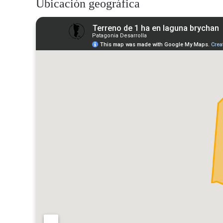
Ubicación geográfica