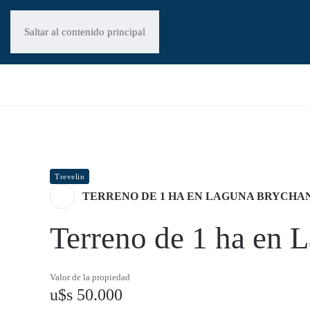
Saltar al contenido principal
Trevelin
TERRENO DE 1 HA EN LAGUNA BRYCHA
Terreno de 1 ha en 
Valor de la propiedad
u$s 50.000