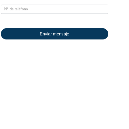
Enviar mensaje