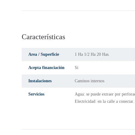
Características
Area / Superficie
1 Ha 1/2 Ha 20 Has.
Acepta financiación
Si
Instalaciones
Caminos internos
Servicios
Agua: se puede extraer por perfora
Electricidad: en la calle a conectar.