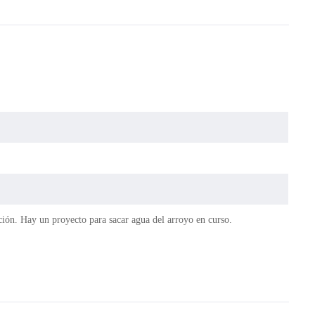
ción. Hay un proyecto para sacar agua del arroyo en curso.