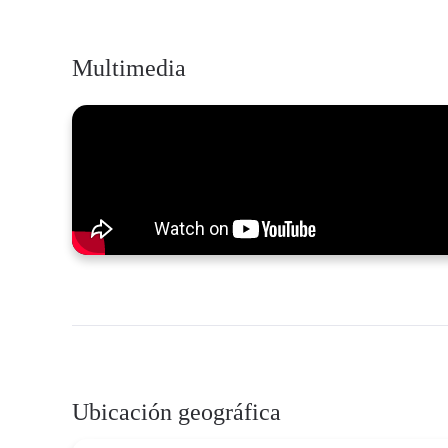
Multimedia
Ubicación geográfica