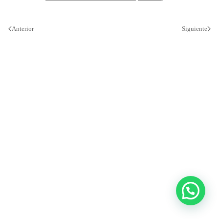
Anterior
Siguiente