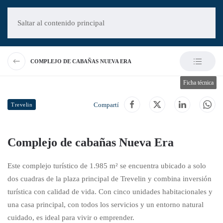
Saltar al contenido principal
COMPLEJO DE CABAÑAS NUEVA ERA
Ficha técnica
Compartí
Trevelin
Complejo de cabañas Nueva Era
Este complejo turístico de 1.985 m² se encuentra ubicado a solo
dos cuadras de la plaza principal de Trevelin y combina inversión
turística con calidad de vida. Con cinco unidades habitacionales y
una casa principal, con todos los servicios y un entorno natural
cuidado, es ideal para vivir o emprender.