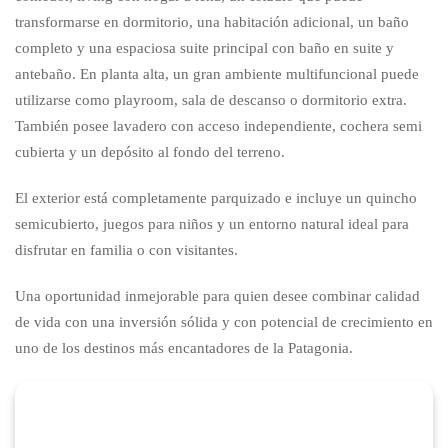
transformarse en dormitorio, una habitación adicional, un baño
completo y una espaciosa suite principal con baño en suite y
antebaño. En planta alta, un gran ambiente multifuncional puede
utilizarse como playroom, sala de descanso o dormitorio extra.
También posee lavadero con acceso independiente, cochera semi
cubierta y un depósito al fondo del terreno.
El exterior está completamente parquizado e incluye un quincho
semicubierto, juegos para niños y un entorno natural ideal para
disfrutar en familia o con visitantes.
Una oportunidad inmejorable para quien desee combinar calidad
de vida con una inversión sólida y con potencial de crecimiento en
uno de los destinos más encantadores de la Patagonia.