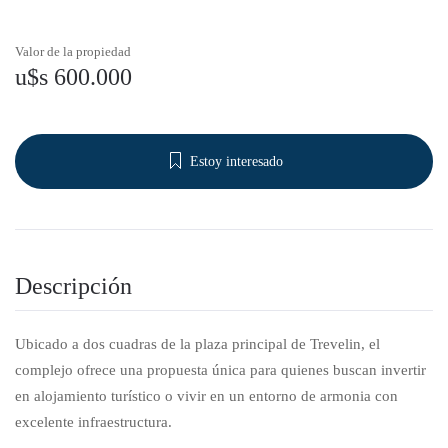
Valor de la propiedad
u$s 600.000
Estoy interesado
Descripción
Ubicado a dos cuadras de la plaza principal de Trevelin, el
complejo ofrece una propuesta única para quienes buscan invertir
en alojamiento turístico o vivir en un entorno de armonia con
excelente infraestructura.