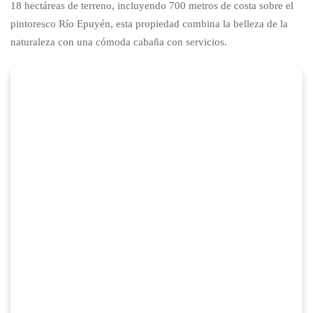
18 hectáreas de terreno, incluyendo 700 metros de costa sobre el
pintoresco Río Epuyén, esta propiedad combina la belleza de la
naturaleza con una cómoda cabaña con servicios.