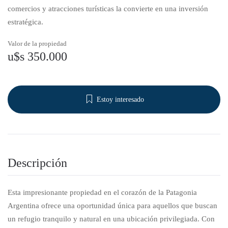
comercios y atracciones turísticas la convierte en una inversión
estratégica.
Valor de la propiedad
u$s 350.000
Estoy interesado
Descripción
Esta impresionante propiedad en el corazón de la Patagonia
Argentina ofrece una oportunidad única para aquellos que buscan
un refugio tranquilo y natural en una ubicación privilegiada. Con