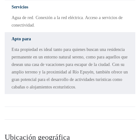
Servicios
Agua de red. Conexión a la red eléctrica. Acceso a servicios de
conectividad.
Apto para
Esta propiedad es ideal tanto para quienes buscan una residencia
permanente en un entorno natural sereno, como para aquellos que
desean una casa de vacaciones para escapar de la ciudad. Con su
amplio terreno y la proximidad al Río Epuyén, también ofrece un
gran potencial para el desarrollo de actividades turísticas como
cabañas o alojamientos ecoturísticos.
Ubicación geográfica