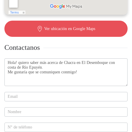
Ver ubicación en Google Maps
Contactanos
Contactanos