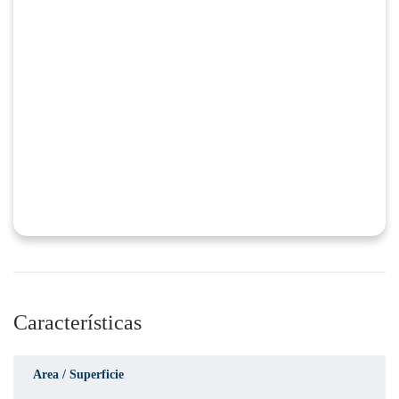
Características
Area / Superficie