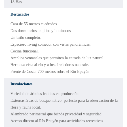
18 Has
Destacados
Casa de 55 metros cuadrados.
Dos dormitorios amplios y luminosos.
Un baño completo.
Espacioso living comedor con vistas panorámicas.
Cocina funcional.
Amplios ventanales que permiten la entrada de luz natural.
Hermosa vista al río y a los alrededores naturales.
Frente de Costa: 700 metros sobre el Río Epuyén
Instalaciones
Variedad de árboles frutales en producción.
Extensas áreas de bosque nativo, perfecto para la observación de la
flora y fauna local.
Alambrado perimetral que brinda privacidad y seguridad.
Acceso directo al Río Epuyén para actividades recreativas.