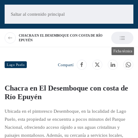
Saltar al contenido principal
CHACRA EN EL DESEMBOQUE CON COSTA DE RÍO
EPUYÉN
Ficha técnica
Compartí
Lago Puelo
Chacra en El Desemboque con costa de
Río Epuyén
Ubicada en el pintoresco Desemboque, en la localidad de Lago
Puelo, esta propiedad se encuentra a pocos minutos del Parque
Nacional, ofreciendo acceso rápido a sus aguas cristalinas y
paisajes montañosos. Además, su cercanía a servicios locales,