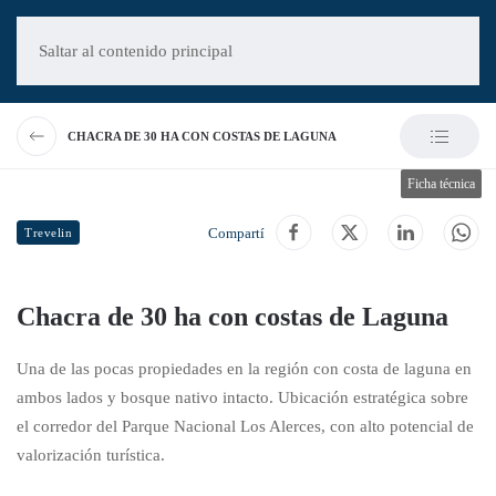
Saltar al contenido principal
CHACRA DE 30 HA CON COSTAS DE LAGUNA
Ficha técnica
Compartí
Trevelin
Chacra de 30 ha con costas de Laguna
Una de las pocas propiedades en la región con costa de laguna en
ambos lados y bosque nativo intacto. Ubicación estratégica sobre
el corredor del Parque Nacional Los Alerces, con alto potencial de
valorización turística.