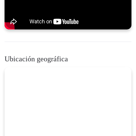
Ubicación geográfica