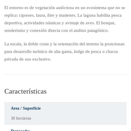
El entorno es de vegetación autóctona en un ecosistema que no se
replica: cipreses, laura, ñire y maitenes. La laguna habilita pesca
deportiva, actividades náuticas y avistaje de aves. El bosque,
senderismo y conexión directa con el andino patagónico.
La escala, la doble costa y la orientación del terreno la posicionan
para desarrollo turístico de alta gama, lodge de pesca o chacra
privada de uso exclusivo.
Características
Area / Superficie
30 hectáreas