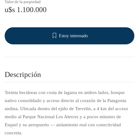
Valor de la propiedad
u$s 1.100.000
Estoy interesado
Descripción
Treinta hectáreas con costa de laguna en ambos lados, bosque
nativo consolidado y acceso directo al corazón de la Patagonia
andina. Ubicada dentro del ejido de Trevelin, a 4 km del acceso
medio al Parque Nacional Los Alerces y a pocos minutos de
Esquel y su aeropuerto — aislamiento real con conectividad
concreta.