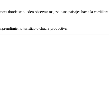
tores donde se pueden observar majestuosos paisajes hacia la cordillera
 emprendimiento turístico o chacra productiva.