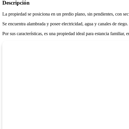
Descripción
La propiedad se posiciona en un predio plano, sin pendientes, con sec
Se encuentra alambrada y posee electricidad, agua y canales de riego.
Por sus características, es una propiedad ideal para estancia familiar,