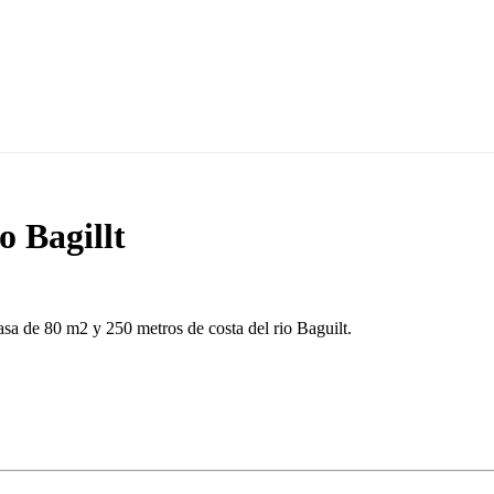
o Bagillt
sa de 80 m2 y 250 metros de costa del rio Baguilt.