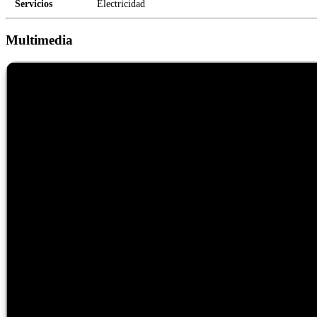
Servicios
Electricidad
Multimedia