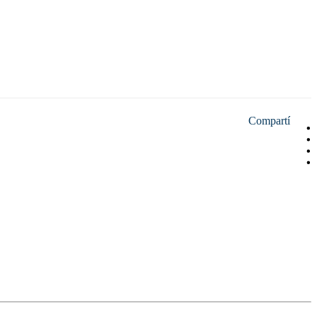
Compartí