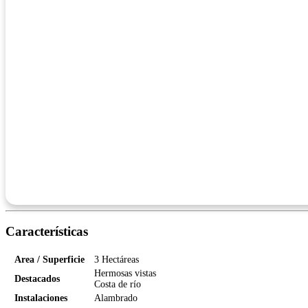
Características
Area / Superficie
3 Hectáreas
Hermosas vistas
Destacados
Costa de río
Instalaciones
Alambrado