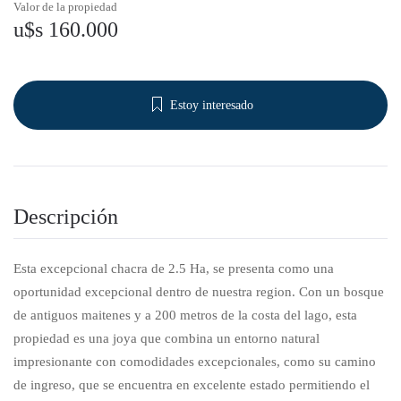
Valor de la propiedad
u$s 160.000
Estoy interesado
Descripción
Esta excepcional chacra de 2.5 Ha, se presenta como una
oportunidad excepcional dentro de nuestra region. Con un bosque
de antiguos maitenes y a 200 metros de la costa del lago, esta
propiedad es una joya que combina un entorno natural
impresionante con comodidades excepcionales, como su camino
de ingreso, que se encuentra en excelente estado permitiendo el