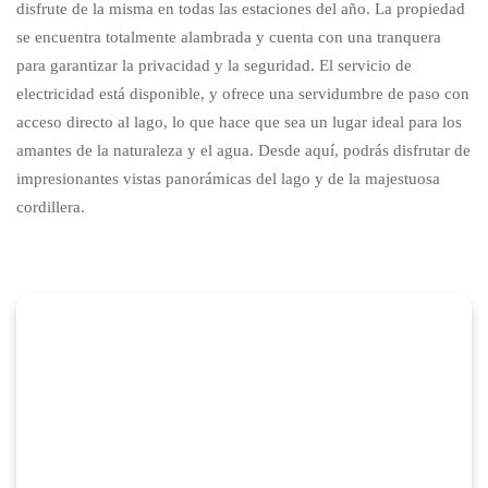
disfrute de la misma en todas las estaciones del año. La propiedad
se encuentra totalmente alambrada y cuenta con una tranquera
para garantizar la privacidad y la seguridad. El servicio de
electricidad está disponible, y ofrece una servidumbre de paso con
acceso directo al lago, lo que hace que sea un lugar ideal para los
amantes de la naturaleza y el agua. Desde aquí, podrás disfrutar de
impresionantes vistas panorámicas del lago y de la majestuosa
cordillera.