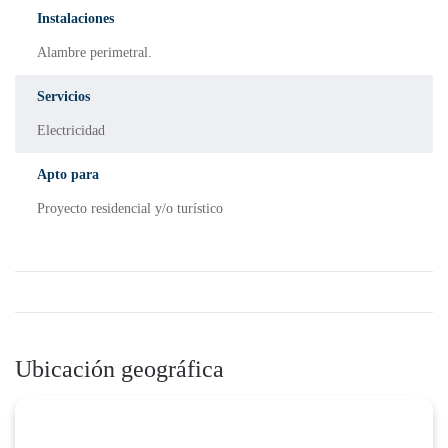
Instalaciones
Alambre perimetral.
Servicios
Electricidad
Apto para
Proyecto residencial y/o turístico
Ubicación geográfica