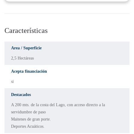
Características
Area / Superficie
2,5 Hectáreas
Acepta financiación
si
Destacados
A 200 mts. de la costa del Lago, con acceso directo a la
servidumbre de paso
Maitenes de gran porte.
Deportes Acuáticos.