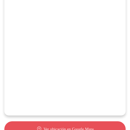
Ver ubicación en Google Maps