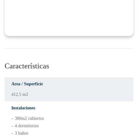
Características
Area / Superficie
412,5 m2
Instalaciones
– 300m2 cubiertos
– 4 dormitorios
– 3 baños