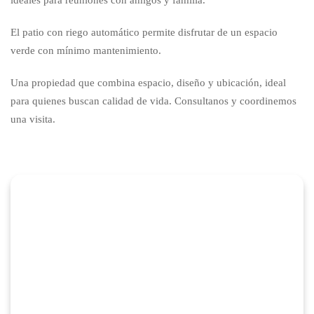
ideales para reuniones con amigos y familia.
El patio con riego automático permite disfrutar de un espacio
verde con mínimo mantenimiento.
Una propiedad que combina espacio, diseño y ubicación, ideal
para quienes buscan calidad de vida. Consultanos y coordinemos
una visita.