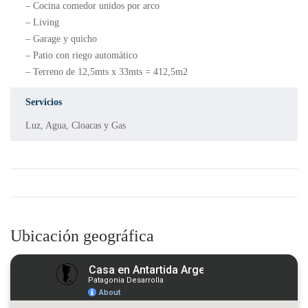
– Cocina comedor unidos por arco
– Living
– Garage y quicho
– Patio con riego automático
– Terreno de 12,5mts x 33mts = 412,5m2
Servicios
Luz, Agua, Cloacas y Gas
Ubicación geográfica