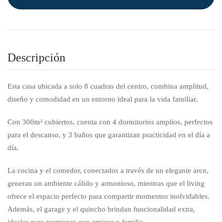
Descripción
Esta casa ubicada a solo 8 cuadras del centro, combina amplitud,
diseño y comodidad en un entorno ideal para la vida familiar.
Con 300m² cubiertos, cuenta con 4 dormitorios amplios, perfectos
para el descanso, y 3 baños que garantizan practicidad en el día a
día.
La cocina y el comedor, conectados a través de un elegante arco,
generan un ambiente cálido y armonioso, mientras que el living
ofrece el espacio perfecto para compartir momentos inolvidables.
Además, el garage y el quincho brindan funcionalidad extra,