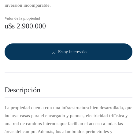
inversión incomparable.
Valor de la propiedad
u$s 2.900.000
Estoy interesado
Descripción
La propiedad cuenta con una infraestructura bien desarrollada, que
incluye casas para el encargado y peones, electricidad trifásica y
una red de caminos internos que facilitan el acceso a todas las
áreas del campo. Además, los alambrados perimetrales y