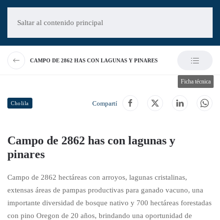
Saltar al contenido principal
CAMPO DE 2862 HAS CON LAGUNAS Y PINARES
Ficha técnica
Compartí
Cholila
Campo de 2862 has con lagunas y
pinares
Campo de 2862 hectáreas con arroyos, lagunas cristalinas,
extensas áreas de pampas productivas para ganado vacuno, una
importante diversidad de bosque nativo y 700 hectáreas forestadas
con pino Oregon de 20 años, brindando una oportunidad de