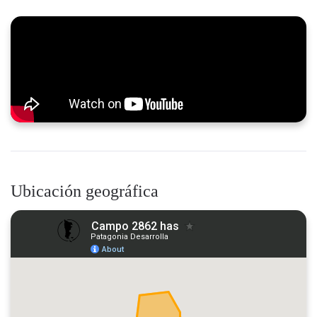
Ubicación geográfica