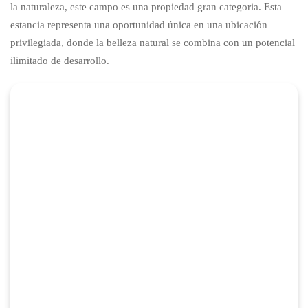
la naturaleza, este campo es una propiedad gran categoria. Esta
estancia representa una oportunidad única en una ubicación
privilegiada, donde la belleza natural se combina con un potencial
ilimitado de desarrollo.