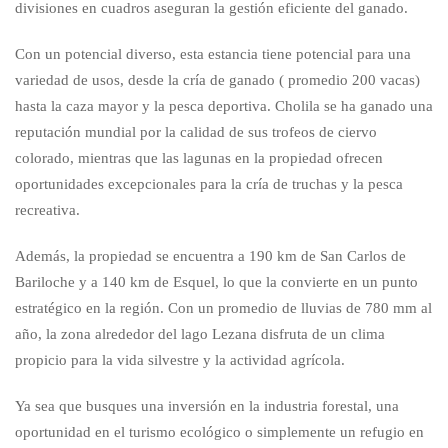
divisiones en cuadros aseguran la gestión eficiente del ganado.
Con un potencial diverso, esta estancia tiene potencial para una
variedad de usos, desde la cría de ganado ( promedio 200 vacas)
hasta la caza mayor y la pesca deportiva. Cholila se ha ganado una
reputación mundial por la calidad de sus trofeos de ciervo
colorado, mientras que las lagunas en la propiedad ofrecen
oportunidades excepcionales para la cría de truchas y la pesca
recreativa.
Además, la propiedad se encuentra a 190 km de San Carlos de
Bariloche y a 140 km de Esquel, lo que la convierte en un punto
estratégico en la región. Con un promedio de lluvias de 780 mm al
año, la zona alrededor del lago Lezana disfruta de un clima
propicio para la vida silvestre y la actividad agrícola.
Ya sea que busques una inversión en la industria forestal, una
oportunidad en el turismo ecológico o simplemente un refugio en