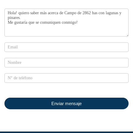
Contactanos
Enviar mensaje