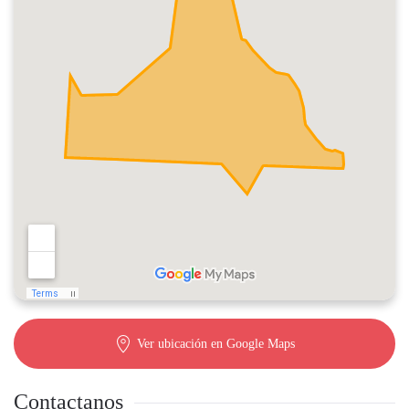
Ver ubicación en Google Maps
Contactanos