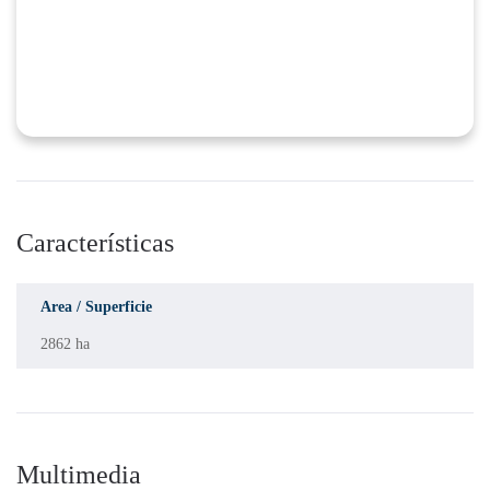
Características
Area / Superficie
2862 ha
Multimedia