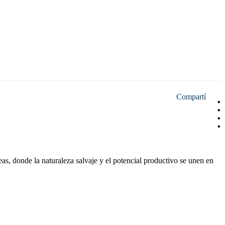
Compartí
s, donde la naturaleza salvaje y el potencial productivo se unen en