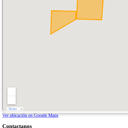
Ver ubicación en Google Maps
Contactanos