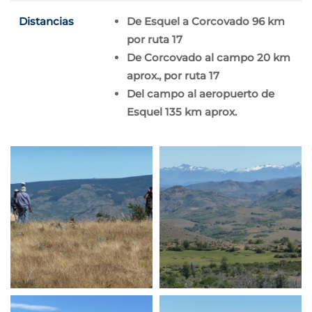
Distancias
De Esquel a Corcovado 96 km
por ruta 17
De Corcovado al campo 20 km
aprox., por ruta 17
Del campo al aeropuerto de
Esquel 135 km aprox.