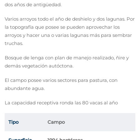
dos años de antigüedad.
Varios arroyos todo el año de deshielo y dos lagunas. Por
la topografía que posee se pueden aprovechar los
arroyos y hacer una o varias lagunas más para sembrar
truchas.
Bosque de lenga con plan de manejo realizado, ñire y
demás vegetación autóctona.
El campo posee varios sectores para pastura, con
abundante agua.
La capacidad receptiva ronda las 80 vacas al año
Tipo
Campo