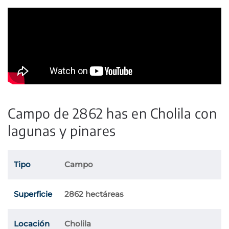
Campo de 2862 has en Cholila con
lagunas y pinares
Tipo
Campo
Superficie
2862 hectáreas
Locación
Cholila