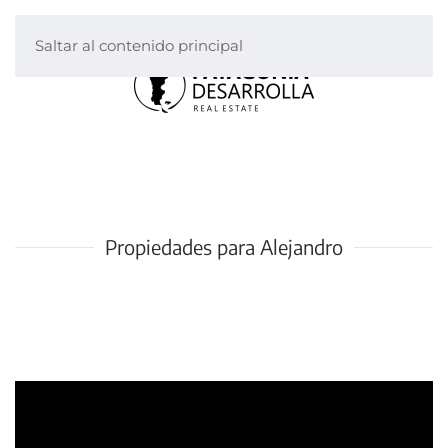
Saltar al contenido principal
Propiedades para Alejandro