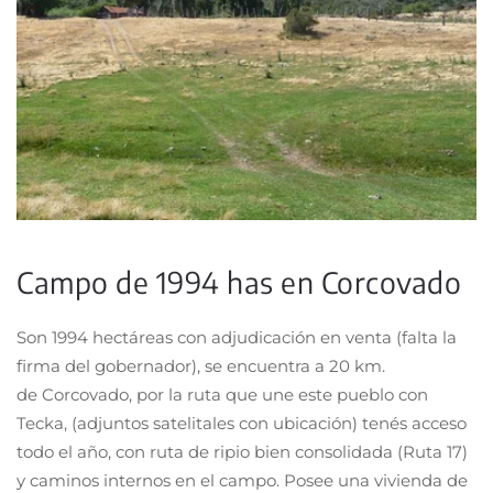
Campo de 1994 has en Corcovado
Son 1994 hectáreas con adjudicación en venta (falta la
firma del gobernador), se encuentra a 20 km.
de Corcovado, por la ruta que une este pueblo con
Tecka, (adjuntos satelitales con ubicación) tenés acceso
todo el año, con ruta de ripio bien consolidada (Ruta 17)
y caminos internos en el campo. Posee una vivienda de