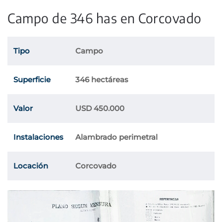
Campo de 346 has en Corcovado
Tipo
Campo
Superficie
346 hectáreas
Valor
USD 450.000
Instalaciones
Alambrado perimetral
Locación
Corcovado