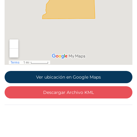
Ver ubicación en Google Maps
Descargar Archivo KML