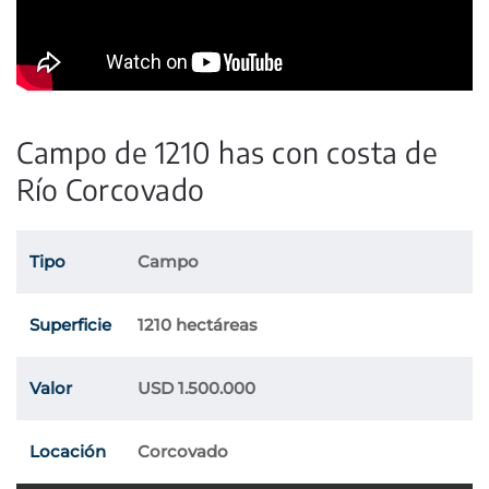
Campo de 1210 has con costa de
Río Corcovado
Tipo
Campo
Superficie
1210 hectáreas
Valor
USD 1.500.000
Locación
Corcovado