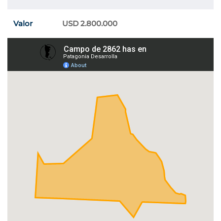
Valor
USD 2.800.000