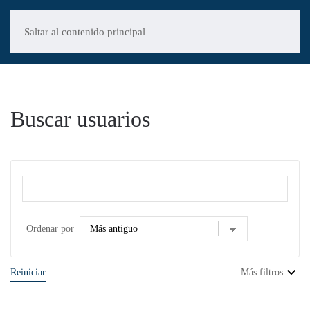
Saltar al contenido principal
Buscar usuarios
Ordenar por
Reiniciar
Más filtros