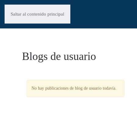
Saltar al contenido principal
Blogs de usuario
No hay publicaciones de blog de usuario todavía.